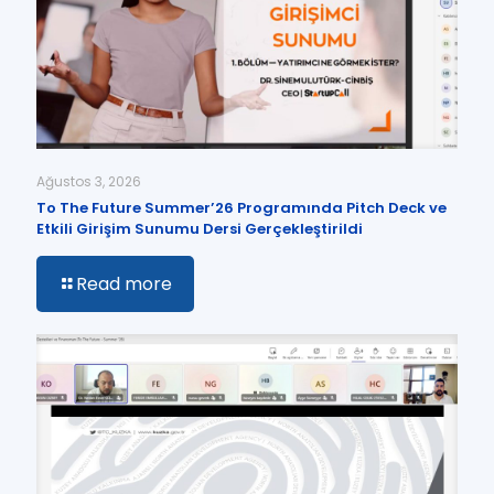
Ağustos 3, 2026
To The Future Summer’26 Programında Pitch Deck ve
Etkili Girişim Sunumu Dersi Gerçekleştirildi
Read more