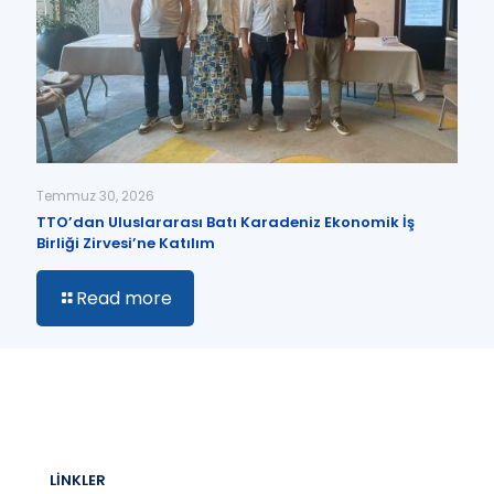
Temmuz 30, 2026
TTO’dan Uluslararası Batı Karadeniz Ekonomik İş
Birliği Zirvesi’ne Katılım
Read more
LİNKLER