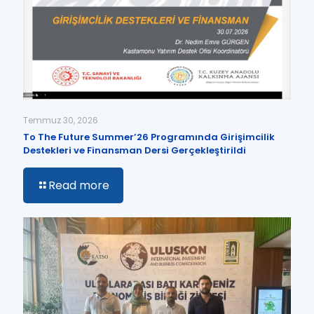
Temmuz 30, 2026
To The Future Summer’26 Programında Girişimcilik
Destekleri ve Finansman Dersi Gerçekleştirildi
Read more